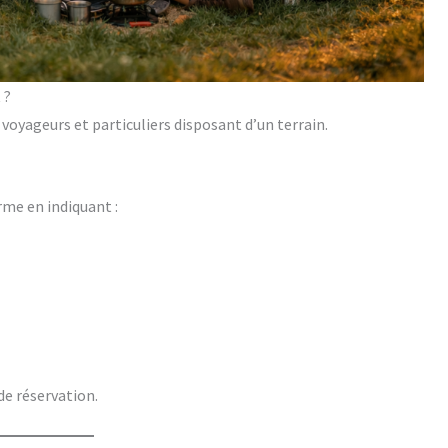
 ?
voyageurs et particuliers disposant d’un terrain.
rme en indiquant :
de réservation.