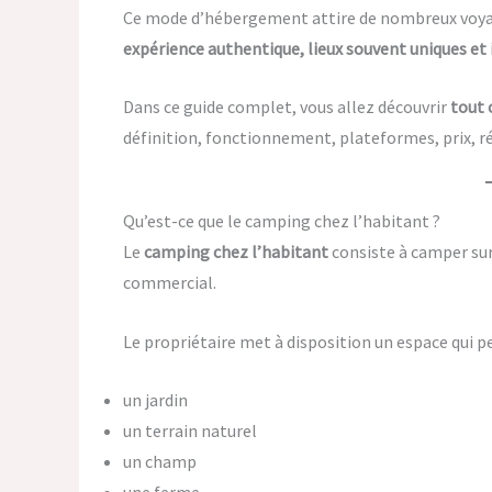
Ce mode d’hébergement attire de nombreux voyag
expérience authentique, lieux souvent uniques et
Dans ce guide complet, vous allez découvrir
tout 
définition, fonctionnement, plateformes, prix, r
Qu’est-ce que le camping chez l’habitant ?
Le
camping chez l’habitant
consiste à camper su
commercial.
Le propriétaire met à disposition un espace qui pe
un jardin
un terrain naturel
un champ