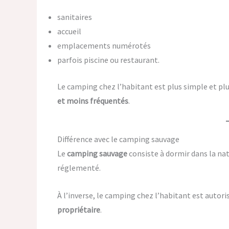
sanitaires
accueil
emplacements numérotés
parfois piscine ou restaurant.
Le camping chez l’habitant est plus simple et plu
et moins fréquentés
.
Différence avec le camping sauvage
Le
camping sauvage
consiste à dormir dans la nat
réglementé.
À l’inverse, le camping chez l’habitant est autori
propriétaire
.