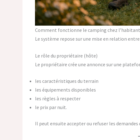
Comment fonctionne le camping chez l’habitant
Le système repose sur une mise en relation entre 
Le rôle du propriétaire (hôte)
Le propriétaire crée une annonce sur une platefo
les caractéristiques du terrain
les équipements disponibles
les règles à respecter
le prix par nuit.
Il peut ensuite accepter ou refuser les demandes 