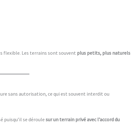
s flexible. Les terrains sont souvent
plus petits, plus naturels
ure sans autorisation, ce qui est souvent interdit ou
sé puisqu’il se déroule
sur un terrain privé avec l’accord du