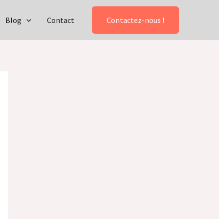
Blog
Contact
Contactez-nous !