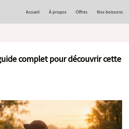
Accueil
À propos
Offres
Nos boissons
guide complet pour découvrir cette