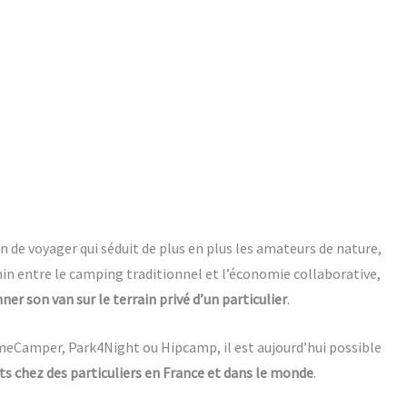
n de voyager qui séduit de plus en plus les amateurs de nature,
min entre le camping traditionnel et l’économie collaborative,
ner son van sur le terrain privé d’un particulier
.
eCamper, Park4Night ou Hipcamp, il est aujourd’hui possible
s chez des particuliers en France et dans le monde
.