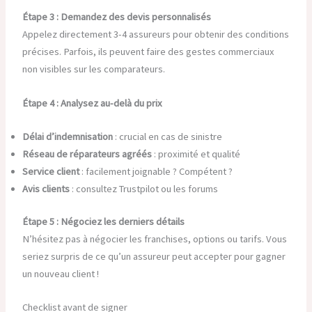
Étape 3 : Demandez des devis personnalisés
Appelez directement 3-4 assureurs pour obtenir des conditions
précises. Parfois, ils peuvent faire des gestes commerciaux
non visibles sur les comparateurs.
Étape 4 : Analysez au-delà du prix
Délai d’indemnisation
: crucial en cas de sinistre
Réseau de réparateurs agréés
: proximité et qualité
Service client
: facilement joignable ? Compétent ?
Avis clients
: consultez Trustpilot ou les forums
Étape 5 : Négociez les derniers détails
N’hésitez pas à négocier les franchises, options ou tarifs. Vous
seriez surpris de ce qu’un assureur peut accepter pour gagner
un nouveau client !
Checklist avant de signer