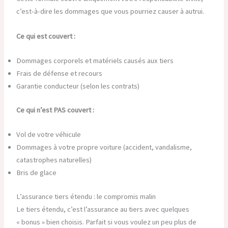
c’est-à-dire les dommages que vous pourriez causer à autrui.
Ce qui est couvert :
Dommages corporels et matériels causés aux tiers
Frais de défense et recours
Garantie conducteur (selon les contrats)
Ce qui n’est PAS couvert :
Vol de votre véhicule
Dommages à votre propre voiture (accident, vandalisme,
catastrophes naturelles)
Bris de glace
L’assurance tiers étendu : le compromis malin
Le tiers étendu, c’est l’assurance au tiers avec quelques
« bonus » bien choisis. Parfait si vous voulez un peu plus de