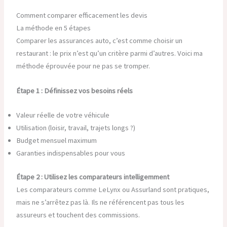
Comment comparer efficacement les devis
La méthode en 5 étapes
Comparer les assurances auto, c’est comme choisir un
restaurant : le prix n’est qu’un critère parmi d’autres. Voici ma
méthode éprouvée pour ne pas se tromper.
Étape 1 : Définissez vos besoins réels
Valeur réelle de votre véhicule
Utilisation (loisir, travail, trajets longs ?)
Budget mensuel maximum
Garanties indispensables pour vous
Étape 2 : Utilisez les comparateurs intelligemment
Les comparateurs comme LeLynx ou Assurland sont pratiques,
mais ne s’arrêtez pas là. Ils ne référencent pas tous les
assureurs et touchent des commissions.