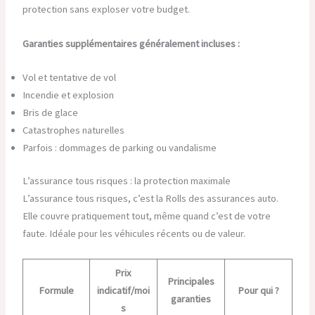
protection sans exploser votre budget.
Garanties supplémentaires généralement incluses :
Vol et tentative de vol
Incendie et explosion
Bris de glace
Catastrophes naturelles
Parfois : dommages de parking ou vandalisme
L’assurance tous risques : la protection maximale
L’assurance tous risques, c’est la Rolls des assurances auto.
Elle couvre pratiquement tout, même quand c’est de votre
faute. Idéale pour les véhicules récents ou de valeur.
Prix
Principales
Formule
indicatif/moi
Pour qui ?
garanties
s