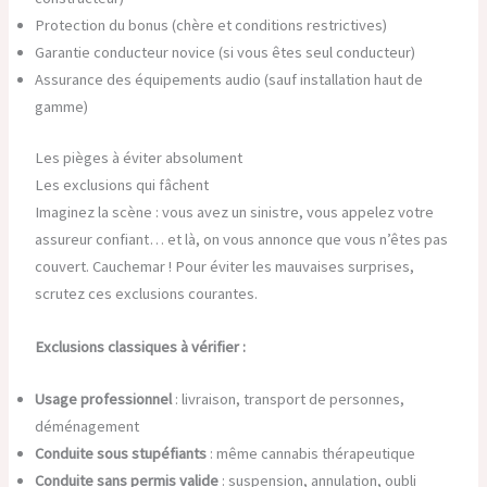
Protection du bonus (chère et conditions restrictives)
Garantie conducteur novice (si vous êtes seul conducteur)
Assurance des équipements audio (sauf installation haut de
gamme)
Les pièges à éviter absolument
Les exclusions qui fâchent
Imaginez la scène : vous avez un sinistre, vous appelez votre
assureur confiant… et là, on vous annonce que vous n’êtes pas
couvert. Cauchemar ! Pour éviter les mauvaises surprises,
scrutez ces exclusions courantes.
Exclusions classiques à vérifier :
Usage professionnel
: livraison, transport de personnes,
déménagement
Conduite sous stupéfiants
: même cannabis thérapeutique
Conduite sans permis valide
: suspension, annulation, oubli