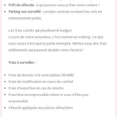
Prêt du véhicule
: à qui pouvez-vous prêter votre voiture ?
Parking non surveillé
: certains contrats excluent les vols en
stationnement public
Les frais cachés qui plombent le budget
Le prix de votre assurance, c’est comme un iceberg : ce que
vous voyez n’est que la partie émergée. Méfiez-vous des frais
additionnels qui peuvent doubler votre facture !
Frais à surveiller :
Frais de dossier à la souscription (30-80€)
Frais de modification en cours de contrat
Frais d’expertise en cas de sinistre
Franchise incompressible même si vous n’êtes pas
responsable
Vétusté appliquée aux pièces détachées