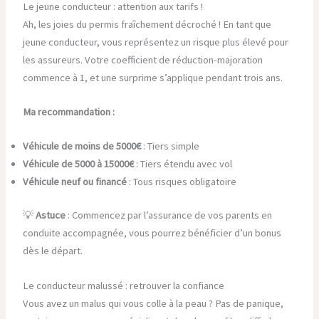
Le jeune conducteur : attention aux tarifs !
Ah, les joies du permis fraîchement décroché ! En tant que
jeune conducteur, vous représentez un risque plus élevé pour
les assureurs. Votre coefficient de réduction-majoration
commence à 1, et une surprime s’applique pendant trois ans.
Ma recommandation :
Véhicule de moins de 5000€
: Tiers simple
Véhicule de 5000 à 15000€
: Tiers étendu avec vol
Véhicule neuf ou financé
: Tous risques obligatoire
💡
Astuce
: Commencez par l’assurance de vos parents en
conduite accompagnée, vous pourrez bénéficier d’un bonus
dès le départ.
Le conducteur malussé : retrouver la confiance
Vous avez un malus qui vous colle à la peau ? Pas de panique,