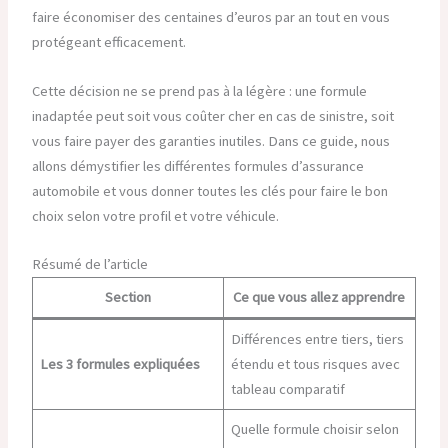
faire économiser des centaines d’euros par an tout en vous
protégeant efficacement.
Cette décision ne se prend pas à la légère : une formule
inadaptée peut soit vous coûter cher en cas de sinistre, soit
vous faire payer des garanties inutiles. Dans ce guide, nous
allons démystifier les différentes formules d’assurance
automobile et vous donner toutes les clés pour faire le bon
choix selon votre profil et votre véhicule.
Résumé de l’article
Section
Ce que vous allez apprendre
Différences entre tiers, tiers
Les 3 formules expliquées
étendu et tous risques avec
tableau comparatif
Quelle formule choisir selon