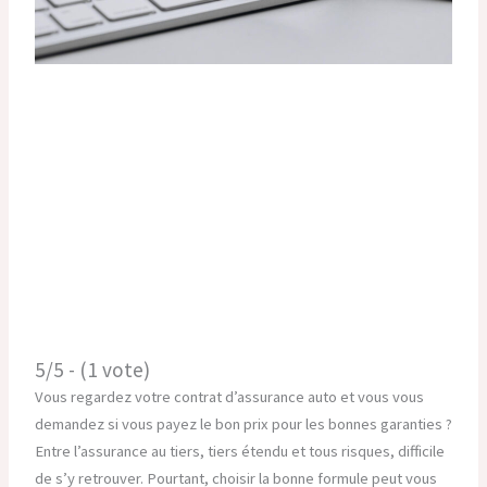
5/5 - (1 vote)
Vous regardez votre contrat d’assurance auto et vous vous
demandez si vous payez le bon prix pour les bonnes garanties ?
Entre l’assurance au tiers, tiers étendu et tous risques, difficile
de s’y retrouver. Pourtant, choisir la bonne formule peut vous