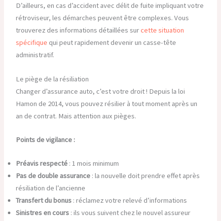
D’ailleurs, en cas d’accident avec délit de fuite impliquant votre
rétroviseur, les démarches peuvent être complexes. Vous
trouverez des informations détaillées sur
cette situation
spécifique
qui peut rapidement devenir un casse-tête
administratif.
Le piège de la résiliation
Changer d’assurance auto, c’est votre droit ! Depuis la loi
Hamon de 2014, vous pouvez résilier à tout moment après un
an de contrat. Mais attention aux pièges.
Points de vigilance :
Préavis respecté
: 1 mois minimum
Pas de double assurance
: la nouvelle doit prendre effet après
résiliation de l’ancienne
Transfert du bonus
: réclamez votre relevé d’informations
Sinistres en cours
: ils vous suivent chez le nouvel assureur