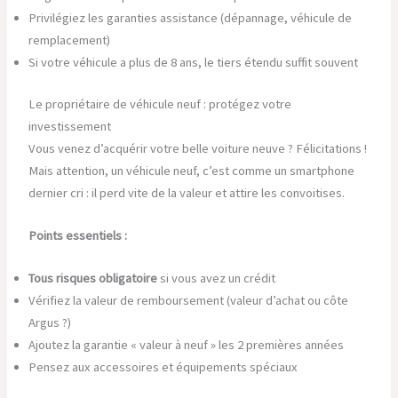
Privilégiez les garanties assistance (dépannage, véhicule de
remplacement)
Si votre véhicule a plus de 8 ans, le tiers étendu suffit souvent
Le propriétaire de véhicule neuf : protégez votre
investissement
Vous venez d’acquérir votre belle voiture neuve ? Félicitations !
Mais attention, un véhicule neuf, c’est comme un smartphone
dernier cri : il perd vite de la valeur et attire les convoitises.
Points essentiels :
Tous risques obligatoire
si vous avez un crédit
Vérifiez la valeur de remboursement (valeur d’achat ou côte
Argus ?)
Ajoutez la garantie « valeur à neuf » les 2 premières années
Pensez aux accessoires et équipements spéciaux