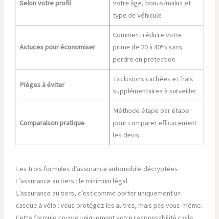
Selon votre profil
votre âge, bonus/malus et
type de véhicule
Comment réduire votre
Astuces pour économiser
prime de 20 à 40% sans
perdre en protection
Exclusions cachées et frais
Pièges à éviter
supplémentaires à surveiller
Méthode étape par étape
Comparaison pratique
pour comparer efficacement
les devis
Les trois formules d’assurance automobile décryptées
L’assurance au tiers : le minimum légal
L’assurance au tiers, c’est comme porter uniquement un
casque à vélo : vous protégez les autres, mais pas vous-même.
Cette formule couvre uniquement votre responsabilité civile,