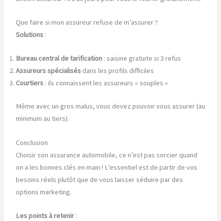
Que faire si mon assureur refuse de m’assurer ?
Solutions
:
Bureau central de tarification
: saisine gratuite si 3 refus
Assureurs spécialisés
dans les profils difficiles
Courtiers
: ils connaissent les assureurs « souples »
Même avec un gros malus, vous devez pouvoir vous assurer (au
minimum au tiers).
Conclusion
Choisir son assurance automobile, ce n’est pas sorcier quand
on a les bonnes clés en main ! L’essentiel est de partir de vos
besoins réels plutôt que de vous laisser séduire par des
options marketing.
Les points à retenir
: