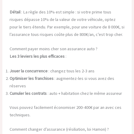
Détail
: La règle des 10% est simple : si votre prime tous
risques dépasse 10% de la valeur de votre véhicule, optez
pour le tiers étendu. Par exemple, pour une voiture de 8 000€, si
l’assurance tous risques coûte plus de 800€/an, c’est trop cher.
Comment payer moins cher son assurance auto ?
Les 3 leviers les plus efficaces
:
Jouer la concurrence
: changez tous les 2-3 ans
Optimiser les franchises
: augmentez-les si vous avez des
réserves
Cumuler les contrats
: auto + habitation chez le même assureur
Vous pouvez facilement économiser 200-400€ par an avec ces
techniques.
Comment changer d’assurance (résiliation, loi Hamon) ?