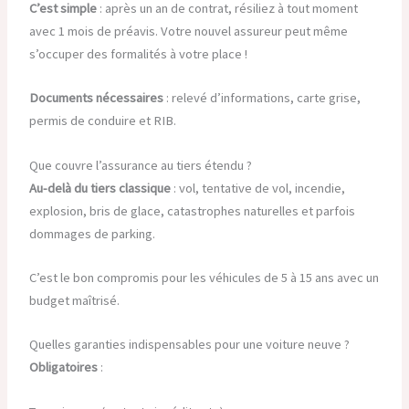
C’est simple
: après un an de contrat, résiliez à tout moment
avec 1 mois de préavis. Votre nouvel assureur peut même
s’occuper des formalités à votre place !
Documents nécessaires
: relevé d’informations, carte grise,
permis de conduire et RIB.
Que couvre l’assurance au tiers étendu ?
Au-delà du tiers classique
: vol, tentative de vol, incendie,
explosion, bris de glace, catastrophes naturelles et parfois
dommages de parking.
C’est le bon compromis pour les véhicules de 5 à 15 ans avec un
budget maîtrisé.
Quelles garanties indispensables pour une voiture neuve ?
Obligatoires
: