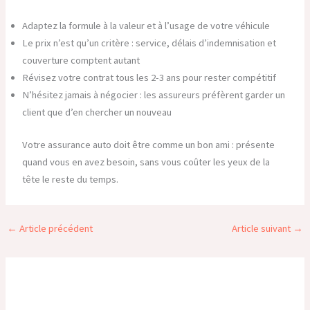
Adaptez la formule à la valeur et à l’usage de votre véhicule
Le prix n’est qu’un critère : service, délais d’indemnisation et
couverture comptent autant
Révisez votre contrat tous les 2-3 ans pour rester compétitif
N’hésitez jamais à négocier : les assureurs préfèrent garder un
client que d’en chercher un nouveau
Votre assurance auto doit être comme un bon ami : présente
quand vous en avez besoin, sans vous coûter les yeux de la
tête le reste du temps.
←
Article précédent
Article suivant
→
Publications similaires