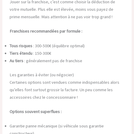
Jouer sur la franchise, c’est comme choisir la déduction de
votre mutuelle. Plus elle est élevée, moins vous payez de
prime mensuelle. Mais attention à ne pas voir trop grand !
Franchises recommandées par formule :
Tous risques
: 300-500€ (équilibre optimal)
Tiers étendu
: 150-300€
Au tiers
: généralement pas de franchise
Les garanties à éviter (ou négocier)
Certaines options sont vendues comme indispensables alors
qu’elles font surtout grossir la facture. Un peu comme les
accessoires chez le concessionnaire !
Options souvent superflues :
Garantie panne mécanique (si véhicule sous garantie
constructeur)