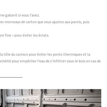
me gabarit si vous l’avez.
des morceaux de carton que vous ajustez aux parois, puis
e fine » pour éviter les éclats.
 la tôle du camion pour éviter les ponts thermiques et la
nchéité pour empêcher l’eau de s’infiltrer sous le bois en cas de