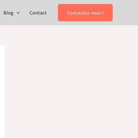
Blog
Contact
Contactez-nous !