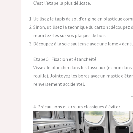
C’est l’étape la plus délicate.
Utilisez le tapis de sol d’origine en plastique com
Sinon, utilisez la technique du carton : découpez 
reportez-les sur vos plaques de bois.
Découpez à la scie sauteuse avec une lame « dentur
Étape 5 : Fixation et étanchéité
Vissez le plancher dans les tasseaux (et non dans
rouille). Jointoyez les bords avec un mastic d’éta
renversement accidentel.
4. Précautions et erreurs classiques à éviter