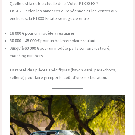
Quelle est la cote actuelle de la Volvo P1800 ES ?
En 2025, selon les annonces européennes et les ventes aux
enchères, la P1800 Estate se négocie entre :
18 000 €
pour un modèle à restaurer
30 000 – 45 000 €
pour un bel exemplaire roulant
Jusqu’à 60 000 €
pour un modèle parfaitement restauré,
matching numbers
La rareté des pièces spécifiques (hayon vitré, pare-chocs,
sellerie) peut faire grimper le coût d’une restauration.