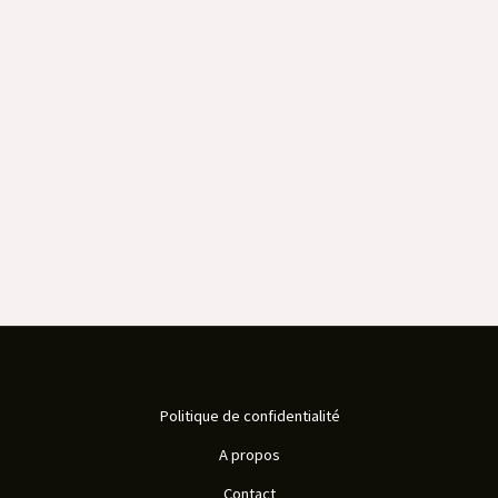
Politique de confidentialité
A propos
Contact