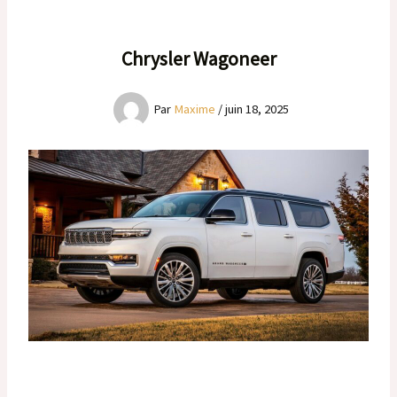
Chrysler Wagoneer
Par
Maxime
/
juin 18, 2025