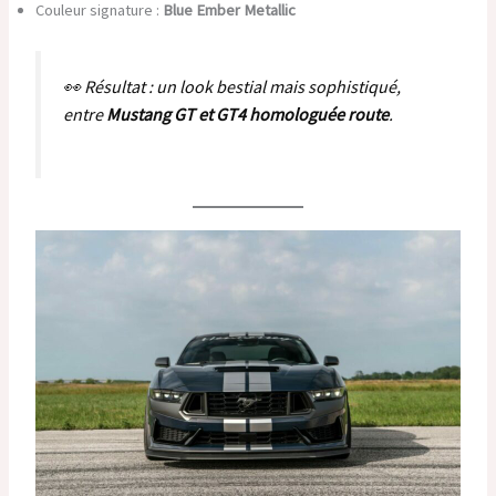
Couleur signature :
Blue Ember Metallic
👀 Résultat : un look bestial mais sophistiqué,
entre
Mustang GT et GT4 homologuée route
.