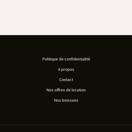
Politique de confidentialité
A propos
Contact
Nos offres de location
Nos boissons