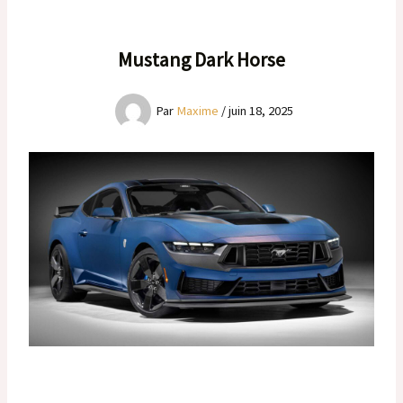
Mustang Dark Horse
Par
Maxime
/
juin 18, 2025