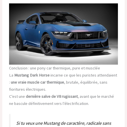
Conclusion : une pony car thermique, pure et musclée
La
Mustang Dark Horse
incarne ce que les puristes attendaient
:
une vraie muscle car thermique
, brutale, équilibrée, sans
fioritures électriques.
C’est une
dernière salve de V8 rugissant
, avant que le marché
ne bascule définitivement vers l’électrification.
Si tu veux une Mustang de caractère, radicale sans