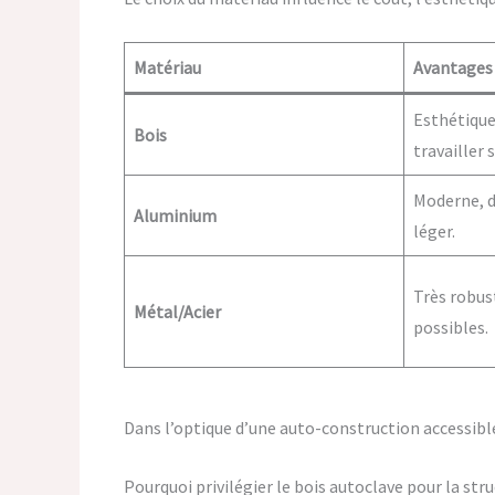
Matériau
Avantages
Esthétique,
Bois
travailler
Moderne, d
Aluminium
léger.
Très robus
Métal/Acier
possibles.
Dans l’optique d’une auto-construction accessibl
Pourquoi privilégier le bois autoclave pour la stru