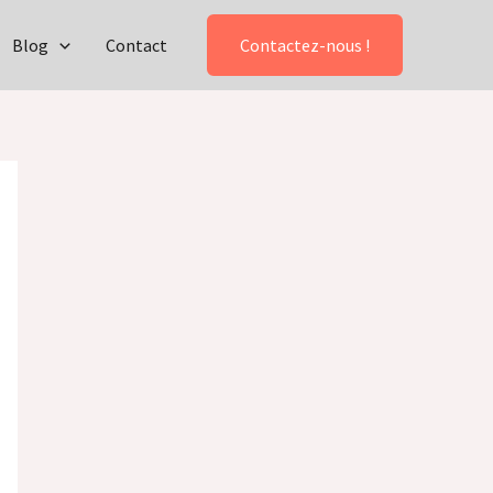
Blog
Contact
Contactez-nous !