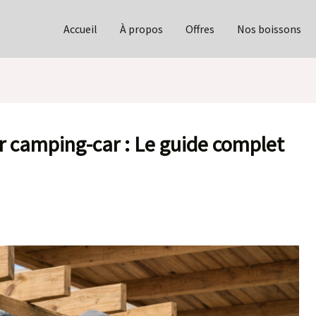
Accueil
À propos
Offres
Nos boissons
r camping-car : Le guide complet