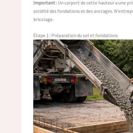
Important :
Un carport de cette hauteur a une pri
solidité des fondations et des ancrages. N’entrepr
bricolage.
Étape 1 : Préparation du sol et fondations