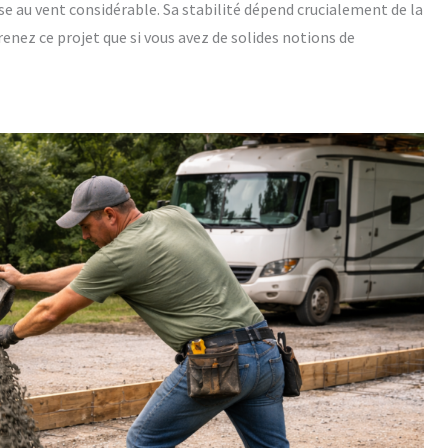
se au vent considérable. Sa stabilité dépend crucialement de la
enez ce projet que si vous avez de solides notions de