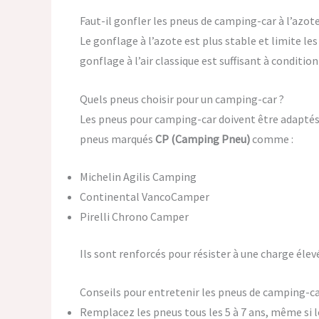
Faut-il gonfler les pneus de camping-car à l’azote
Le gonflage à l’azote est plus stable et limite les
gonflage à l’air classique est suffisant à conditio
Quels pneus choisir pour un camping-car ?
Les pneus pour camping-car doivent être adaptés à
pneus marqués
CP (Camping Pneu)
comme :
Michelin Agilis Camping
Continental VancoCamper
Pirelli Chrono Camper
Ils sont renforcés pour résister à une charge élevé
Conseils pour entretenir les pneus de camping-c
Remplacez les pneus tous les 5 à 7 ans, même si l