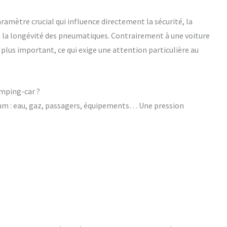
ramètre crucial qui influence directement la sécurité, la
 la longévité des pneumatiques. Contrairement à une voiture
plus important, ce qui exige une attention particulière au
amping-car ?
m : eau, gaz, passagers, équipements… Une pression