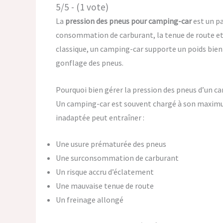
5/5 - (1 vote)
La
pression des pneus pour camping-car
est un pa
consommation de carburant, la tenue de route et
classique, un camping-car supporte un poids bien 
gonflage des pneus.
Pourquoi bien gérer la pression des pneus d’un c
Un camping-car est souvent chargé à son maximu
inadaptée peut entraîner :
Une usure prématurée des pneus
Une surconsommation de carburant
Un risque accru d’éclatement
Une mauvaise tenue de route
Un freinage allongé