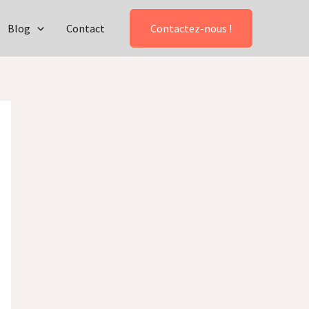
Blog
Contact
Contactez-nous !