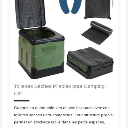
Toilettes Sèches Pliables pour Camping-
Car
Gagnez en autonomie lors de vos bivouacs avec ces
toilettes sèches ultra-compactes. Leur structure pliable
permet un stockage facile dans les petits espaces,