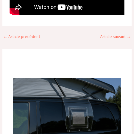
←
Article précédent
Article suivant
→
Publications similaires