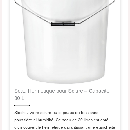
Seau Hermétique pour Sciure – Capacité
30 L
Stockez votre sciure ou copeaux de bois sans
poussière ni humidité. Ce seau de 30 litres est doté
d’un couvercle hermétique garantissant une étanchéité