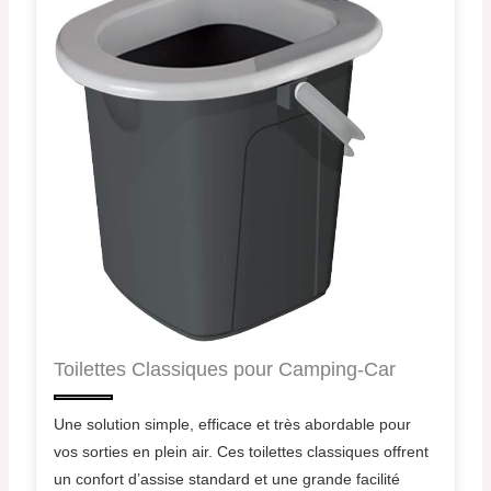
Toilettes Classiques pour Camping-Car
Une solution simple, efficace et très abordable pour
vos sorties en plein air. Ces toilettes classiques offrent
un confort d’assise standard et une grande facilité