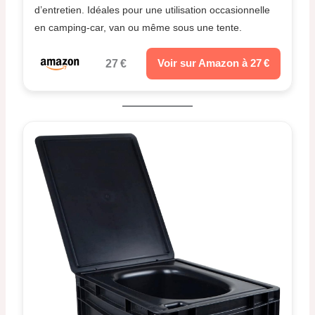
d’entretien. Idéales pour une utilisation occasionnelle
en camping-car, van ou même sous une tente.
27 €
Voir sur Amazon à 27 €