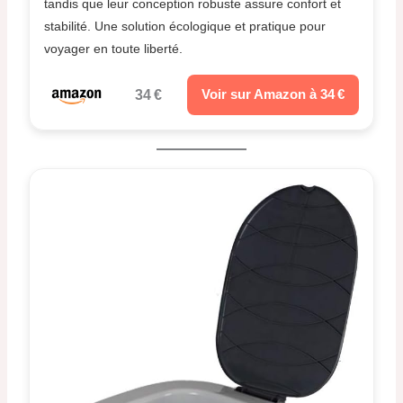
tandis que leur conception robuste assure confort et
stabilité. Une solution écologique et pratique pour
voyager en toute liberté.
34 €
Voir sur Amazon à 34 €