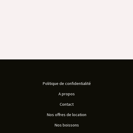
Politique de confidentialité
A propos
Contact
Nos offres de location
Nos boissons