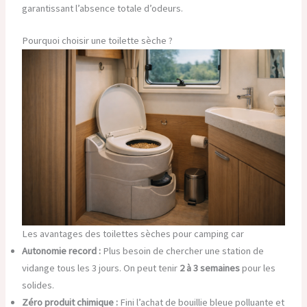
garantissant l’absence totale d’odeurs.
Pourquoi choisir une toilette sèche ?
Les avantages des toilettes sèches pour camping car
Autonomie record :
Plus besoin de chercher une station de
vidange tous les 3 jours. On peut tenir
2 à 3 semaines
pour les
solides.
Zéro produit chimique :
Fini l’achat de bouillie bleue polluante et