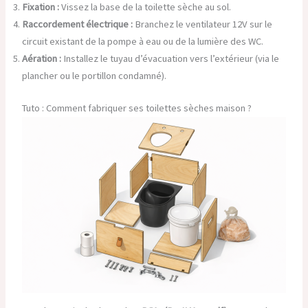
Fixation :
Vissez la base de la toilette sèche au sol.
Raccordement électrique :
Branchez le ventilateur 12V sur le
circuit existant de la pompe à eau ou de la lumière des WC.
Aération :
Installez le tuyau d’évacuation vers l’extérieur (via le
plancher ou le portillon condamné).
Tuto : Comment fabriquer ses toilettes sèches maison ?