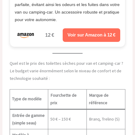
parfaite, évitant ainsi les odeurs et les fuites dans votre
van ou camping-car. Un accessoire robuste et pratique
pour votre autonomie.
12 €
Voir sur Amazon à 12 €
Quel est le prix des toilettes sèches pour van et camping-car ?
Le budget varie énormément selon le niveau de confort et de
technologie souhaité :
Fourchette de
Marque de
Type de modèle
prix
référence
Entrée de gamme
50 € – 150 €
Branq, Trelino (S)
(simple seau)
Modèle à