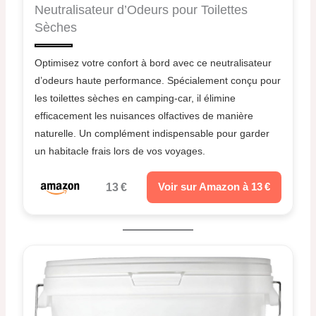
Neutralisateur d’Odeurs pour Toilettes
Sèches
Optimisez votre confort à bord avec ce neutralisateur
d’odeurs haute performance. Spécialement conçu pour
les toilettes sèches en camping-car, il élimine
efficacement les nuisances olfactives de manière
naturelle. Un complément indispensable pour garder
un habitacle frais lors de vos voyages.
13 €
Voir sur Amazon à 13 €