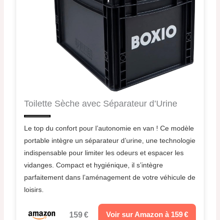
Toilette Sèche avec Séparateur d’Urine
Le top du confort pour l’autonomie en van ! Ce modèle
portable intègre un séparateur d’urine, une technologie
indispensable pour limiter les odeurs et espacer les
vidanges. Compact et hygiénique, il s’intègre
parfaitement dans l’aménagement de votre véhicule de
loisirs.
159 €
Voir sur Amazon à 159 €