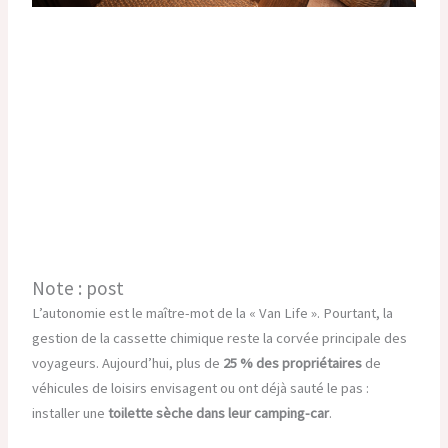
Note : post
L’autonomie est le maître-mot de la « Van Life ». Pourtant, la
gestion de la cassette chimique reste la corvée principale des
voyageurs. Aujourd’hui, plus de
25 % des propriétaires
de
véhicules de loisirs envisagent ou ont déjà sauté le pas :
installer une
toilette sèche dans leur camping-car
.