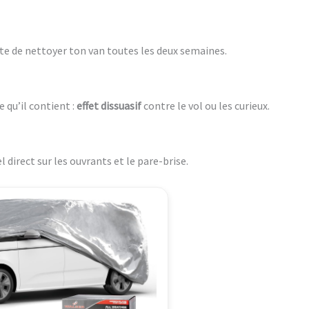
vite de nettoyer ton van toutes les deux semaines.
 qu’il contient :
effet dissuasif
contre le vol ou les curieux.
l direct sur les ouvrants et le pare-brise.