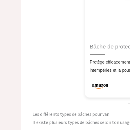
Bâche de protec
Protège efficacement 
intempéries et la pou
Les différents types de bâches pour van
Il existe plusieurs types de bâches selon ton usage