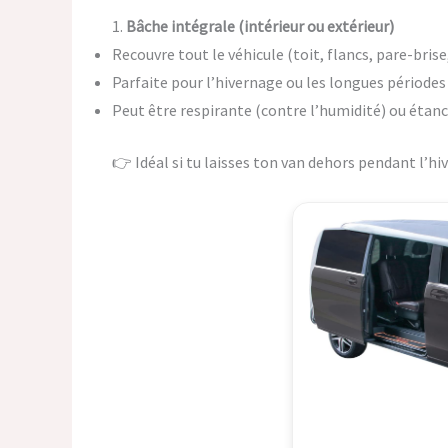
1.
Bâche intégrale (intérieur ou extérieur)
Recouvre tout le véhicule (toit, flancs, pare-brise
Parfaite pour l’hivernage ou les longues période
Peut être respirante (contre l’humidité) ou étanc
👉 Idéal si tu laisses ton van dehors pendant l’hi