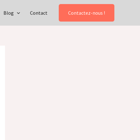
Blog
Contact
Contactez-nous !