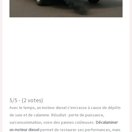
5/5 - (2 votes)
Avec le temps, un moteur diesel s’encrasse à cause de dépôts
de suie et de calamine. Résultat : perte de puissance,
surconsommation, voire des pannes coûteuses.
Décalaminer
un moteur diesel
permet de restaurer ses performances, mais