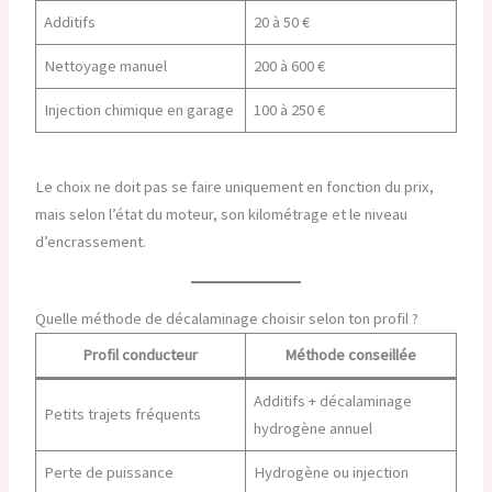
Additifs
20 à 50 €
Nettoyage manuel
200 à 600 €
Injection chimique en garage
100 à 250 €
Le choix ne doit pas se faire uniquement en fonction du prix,
mais selon l’état du moteur, son kilométrage et le niveau
d’encrassement.
Quelle méthode de décalaminage choisir selon ton profil ?
Profil conducteur
Méthode conseillée
Additifs + décalaminage
Petits trajets fréquents
hydrogène annuel
Perte de puissance
Hydrogène ou injection