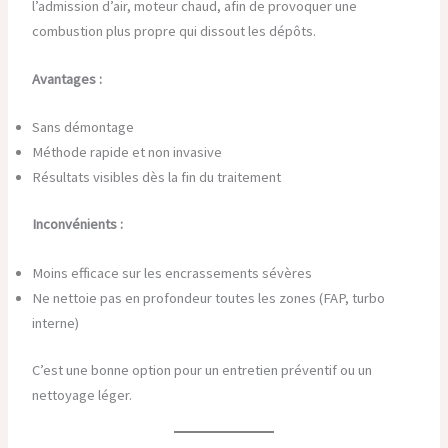
l’admission d’air, moteur chaud, afin de provoquer une
combustion plus propre qui dissout les dépôts.
Avantages :
Sans démontage
Méthode rapide et non invasive
Résultats visibles dès la fin du traitement
Inconvénients :
Moins efficace sur les encrassements sévères
Ne nettoie pas en profondeur toutes les zones (FAP, turbo
interne)
C’est une bonne option pour un entretien préventif ou un
nettoyage léger.