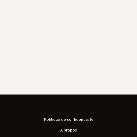
Politique de confidentialité
A propos