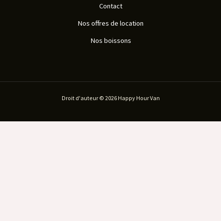
Contact
Nos offres de location
Nos boissons
Droit d'auteur © 2026 Happy Hour Van