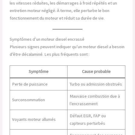
les vitesses réduites, les démarrages à froid répétés et un
entretien moteur négligé. À terme, elle perturbe le bon
fonctionnement du moteur et réduit sa durée de vie.
Symptômes d’un moteur diesel encrassé
Plusieurs signes peuvent indiquer qu’un moteur diesel a besoin
d’être décalaminé. Les plus fréquents sont :
Symptôme
Cause probable
Perte de puissance
Turbo ou admission obstrués
Mauvaise combustion due à
Surconsommation
l’encrassement
Défaut EGR, FAP ou
Voyants moteur allumés
capteurs perturbés