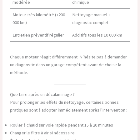
modérée
chimique
Moteur très kilométré (+200
Nettoyage manuel +
000 km)
diagnostic complet
Entretien préventif régulier
Additifs tous les 10 000 km
Chaque moteur réagit différemment. N’hésite pas à demander
un diagnostic dans un garage compétent avant de choisir la
méthode.
Que faire après un décalaminage ?
Pour prolonger les effets du nettoyage, certaines bonnes
pratiques sont à adopter immédiatement après l’intervention :
Rouler à chaud sur voie rapide pendant 15 à 20 minutes
Changer le filtre à air si nécessaire