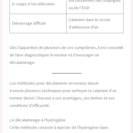
Encrassement des soupapes
À-coups à l’accélération
ou de l’EGR
Calamine dans le circuit
Démarrage difficile
d’admission d’air
Dès l’apparition de plusieurs de ces symptômes, il est conseillé
de faire diagnostiquer le moteur et d’envisager un
décalaminage.
Les méthodes pour décalaminer un moteur diesel
Il existe plusieurs techniques pour nettoyer la calamine d’un
moteur diesel. Chacune a ses avantages, ses limites et ses
conditions d’efficacité.
Le décalaminage à l’hydrogène
Cette méthode consiste à injecter de l’hydrogène dans