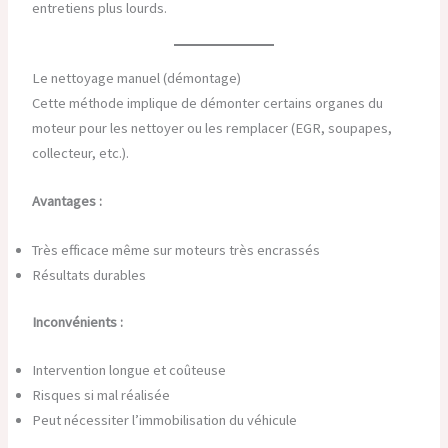
entretiens plus lourds.
Le nettoyage manuel (démontage)
Cette méthode implique de démonter certains organes du
moteur pour les nettoyer ou les remplacer (EGR, soupapes,
collecteur, etc.).
Avantages :
Très efficace même sur moteurs très encrassés
Résultats durables
Inconvénients :
Intervention longue et coûteuse
Risques si mal réalisée
Peut nécessiter l’immobilisation du véhicule