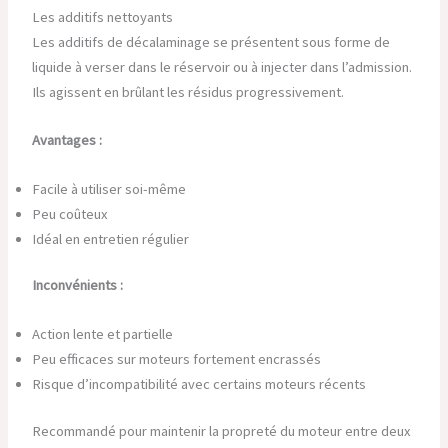
Les additifs nettoyants
Les additifs de décalaminage se présentent sous forme de
liquide à verser dans le réservoir ou à injecter dans l’admission.
Ils agissent en brûlant les résidus progressivement.
Avantages :
Facile à utiliser soi-même
Peu coûteux
Idéal en entretien régulier
Inconvénients :
Action lente et partielle
Peu efficaces sur moteurs fortement encrassés
Risque d’incompatibilité avec certains moteurs récents
Recommandé pour maintenir la propreté du moteur entre deux