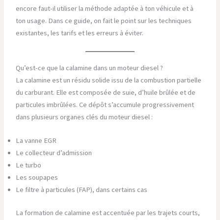
encore faut-il utiliser la méthode adaptée à ton véhicule et à
ton usage. Dans ce guide, on fait le point sur les techniques
existantes, les tarifs et les erreurs à éviter.
Qu’est-ce que la calamine dans un moteur diesel ?
La calamine est un résidu solide issu de la combustion partielle
du carburant. Elle est composée de suie, d’huile brûlée et de
particules imbrûlées. Ce dépôt s’accumule progressivement
dans plusieurs organes clés du moteur diesel :
La vanne EGR
Le collecteur d’admission
Le turbo
Les soupapes
Le filtre à particules (FAP), dans certains cas
La formation de calamine est accentuée par les trajets courts,