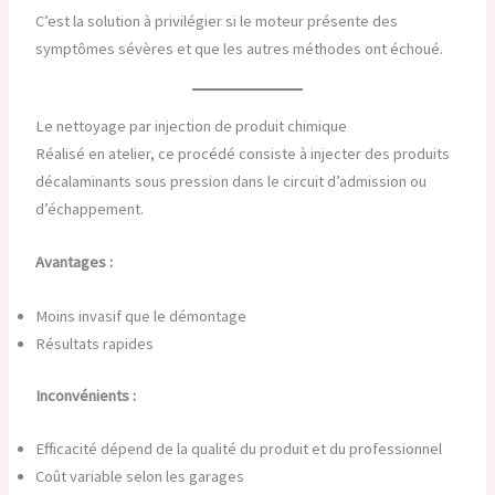
C’est la solution à privilégier si le moteur présente des
symptômes sévères et que les autres méthodes ont échoué.
Le nettoyage par injection de produit chimique
Réalisé en atelier, ce procédé consiste à injecter des produits
décalaminants sous pression dans le circuit d’admission ou
d’échappement.
Avantages :
Moins invasif que le démontage
Résultats rapides
Inconvénients :
Efficacité dépend de la qualité du produit et du professionnel
Coût variable selon les garages