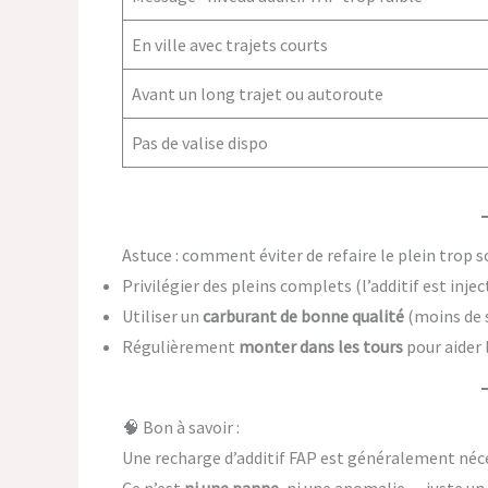
En ville avec trajets courts
Avant un long trajet ou autoroute
Pas de valise dispo
Astuce : comment éviter de refaire le plein trop 
Privilégier des pleins complets (l’additif est inje
Utiliser un
carburant de bonne qualité
(moins de s
Régulièrement
monter dans les tours
pour aider 
🧠 Bon à savoir :
Une recharge d’additif FAP est généralement néc