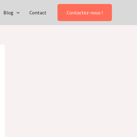
Blog
Contact
Contactez-nous !