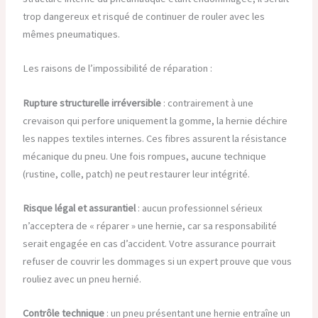
trop dangereux et risqué de continuer de rouler avec les
mêmes pneumatiques.
Les raisons de l’impossibilité de réparation :
Rupture structurelle irréversible
: contrairement à une
crevaison qui perfore uniquement la gomme, la hernie déchire
les nappes textiles internes. Ces fibres assurent la résistance
mécanique du pneu. Une fois rompues, aucune technique
(rustine, colle, patch) ne peut restaurer leur intégrité.
Risque légal et assurantiel
: aucun professionnel sérieux
n’acceptera de « réparer » une hernie, car sa responsabilité
serait engagée en cas d’accident. Votre assurance pourrait
refuser de couvrir les dommages si un expert prouve que vous
rouliez avec un pneu hernié.
Contrôle technique
: un pneu présentant une hernie entraîne un