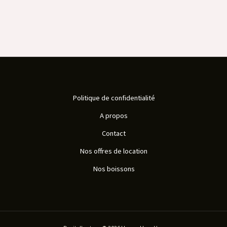
Politique de confidentialité
A propos
Contact
Nos offres de location
Nos boissons