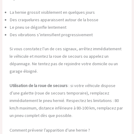
La hernie grossit visiblement en quelques jours
Des craquelures apparaissent autour de la bosse
Le pneu se dégonfle lentement
Des vibrations s’intensifient progressivement
Si vous constatez l’un de ces signaux, arrêtez immédiatement
le véhicule et montez la roue de secours ou appelez un
dépannage. Ne tentez pas de rejoindre votre domicile ou un
garage éloigné.
Utilisation de la roue de secours
: si votre véhicule dispose
d’une galette (roue de secours temporaire), remplacez
immédiatement le pneu hernié. Respectez les limitations : 80
km/h maximum, distance inférieure à 80-100 km, remplacez par
un pneu complet dès que possible.
Comment prévenir l’apparition d’une hernie ?