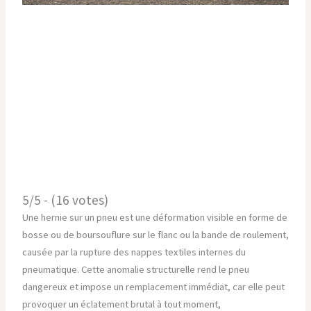
5/5 - (16 votes)
Une hernie sur un pneu est une déformation visible en forme de
bosse ou de boursouflure sur le flanc ou la bande de roulement,
causée par la rupture des nappes textiles internes du
pneumatique. Cette anomalie structurelle rend le pneu
dangereux et impose un remplacement immédiat, car elle peut
provoquer un éclatement brutal à tout moment,