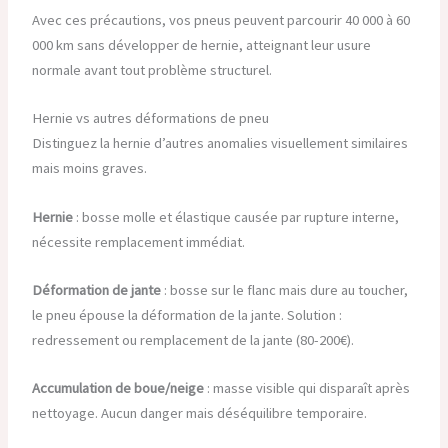
Avec ces précautions, vos pneus peuvent parcourir 40 000 à 60
000 km sans développer de hernie, atteignant leur usure
normale avant tout problème structurel.
Hernie vs autres déformations de pneu
Distinguez la hernie d’autres anomalies visuellement similaires
mais moins graves.
Hernie
: bosse molle et élastique causée par rupture interne,
nécessite remplacement immédiat.
Déformation de jante
: bosse sur le flanc mais dure au toucher,
le pneu épouse la déformation de la jante. Solution :
redressement ou remplacement de la jante (80-200€).
Accumulation de boue/neige
: masse visible qui disparaît après
nettoyage. Aucun danger mais déséquilibre temporaire.