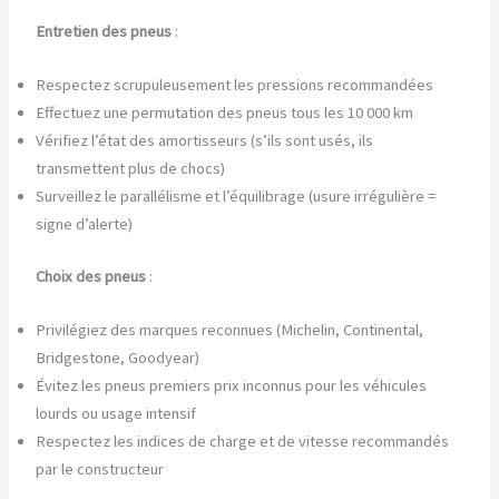
Entretien des pneus
:
Respectez scrupuleusement les pressions recommandées
Effectuez une permutation des pneus tous les 10 000 km
Vérifiez l’état des amortisseurs (s’ils sont usés, ils
transmettent plus de chocs)
Surveillez le parallélisme et l’équilibrage (usure irrégulière =
signe d’alerte)
Choix des pneus
:
Privilégiez des marques reconnues (Michelin, Continental,
Bridgestone, Goodyear)
Évitez les pneus premiers prix inconnus pour les véhicules
lourds ou usage intensif
Respectez les indices de charge et de vitesse recommandés
par le constructeur