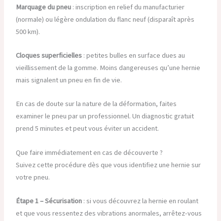
Marquage du pneu
: inscription en relief du manufacturier
(normale) ou légère ondulation du flanc neuf (disparaît après
500 km).
Cloques superficielles
: petites bulles en surface dues au
vieillissement de la gomme. Moins dangereuses qu’une hernie
mais signalent un pneu en fin de vie.
En cas de doute sur la nature de la déformation, faites
examiner le pneu par un professionnel. Un diagnostic gratuit
prend 5 minutes et peut vous éviter un accident.
Que faire immédiatement en cas de découverte ?
Suivez cette procédure dès que vous identifiez une hernie sur
votre pneu.
Étape 1 – Sécurisation
: si vous découvrez la hernie en roulant
et que vous ressentez des vibrations anormales, arrêtez-vous