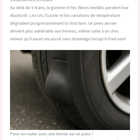
Au-delà de 5-6 ans, la gomme et les fibres textiles perdent leur
élasticité. Les UV, l’ozone et les variations de température
dégradent progressivement la structure. Un pneu ancien
devient plus vulnérable aux hernies, même suite à un choc
mineur qu’il aurait encaissé sans dommage lorsqu’il était neuf.
Peut-on rouler avec une hernie sur un pneu ?