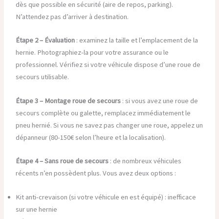
dès que possible en sécurité (aire de repos, parking).
N’attendez pas d’arriver à destination.
Étape 2 – Évaluation
: examinez la taille et l’emplacement de la
hernie. Photographiez-la pour votre assurance ou le
professionnel. Vérifiez si votre véhicule dispose d’une roue de
secours utilisable.
Étape 3 – Montage roue de secours
: si vous avez une roue de
secours complète ou galette, remplacez immédiatement le
pneu hernié. Si vous ne savez pas changer une roue, appelez un
dépanneur (80-150€ selon l’heure et la localisation).
Étape 4 – Sans roue de secours
: de nombreux véhicules
récents n’en possèdent plus. Vous avez deux options :
Kit anti-crevaison (si votre véhicule en est équipé) : inefficace
sur une hernie