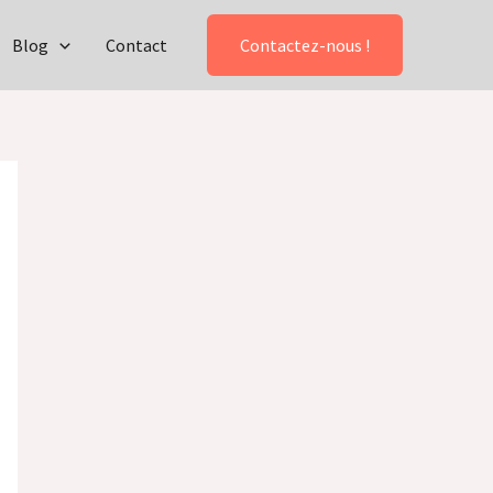
Blog
Contact
Contactez-nous !