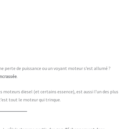
e perte de puissance ou un voyant moteur s’est allumé ?
ncrassée
.
 moteurs diesel (et certains essence), est aussi l’un des plus
’est tout le moteur qui trinque.