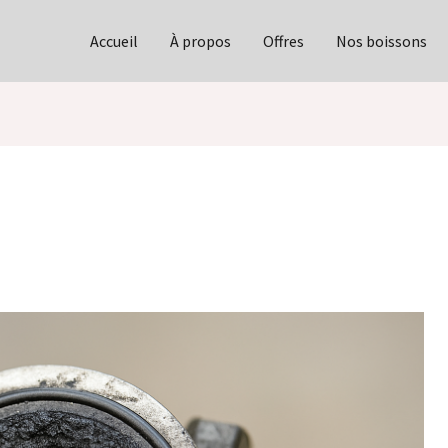
Accueil
À propos
Offres
Nos boissons